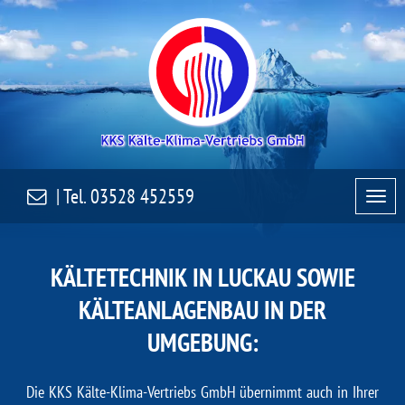
| Tel.
03528 452559
KÄLTETECHNIK IN LUCKAU SOWIE
KÄLTEANLAGENBAU IN DER
UMGEBUNG:
Die
KKS Kälte-Klima-Vertriebs GmbH
übernimmt auch in Ihrer