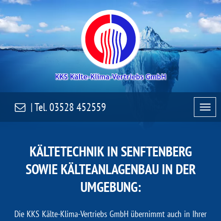
| Tel.
03528 452559
KÄLTETECHNIK IN SENFTENBERG
SOWIE KÄLTEANLAGENBAU IN DER
UMGEBUNG:
Die
KKS Kälte-Klima-Vertriebs GmbH
übernimmt auch in Ihrer