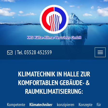
| Tel.
03528 452559
KLIMATECHNIK IN HALLE ZUR
KOMFORTABLEN GEBÄUDE- &
RAUMKLIMATISIERUNG:
Kompetente
Klimatechniker
konzipieren Konzepte für