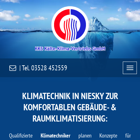
| Tel.
03528 452559
KLIMATECHNIK IN NIESKY ZUR
KOMFORTABLEN GEBÄUDE- &
RAUMKLIMATISIERUNG:
Qualifizierte
Klimatechniker
planen Konzepte für