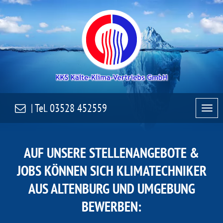
| Tel.
03528 452559
AUF UNSERE STELLENANGEBOTE &
JOBS KÖNNEN SICH KLIMATECHNIKER
AUS ALTENBURG UND UMGEBUNG
BEWERBEN: