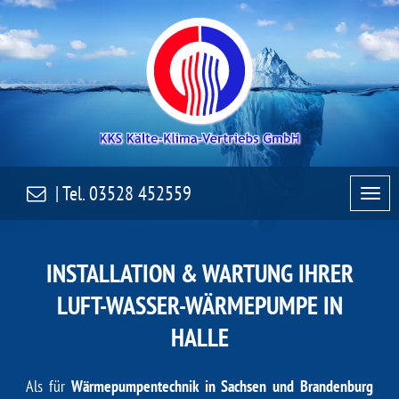
| Tel.
03528 452559
INSTALLATION & WARTUNG IHRER
LUFT-WASSER-WÄRMEPUMPE IN
HALLE
Als für
Wärmepumpentechnik in Sachsen und Brandenburg