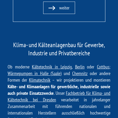
weiter
Klima- und Kälteanlagenbau für Gewerbe,
Industrie und Privatbereiche
Ob moderne
Kältetechnik in Leipzig
,
Berlin
oder
Cottbus
;
Wärmepumpen in Halle (Saale)
und
Chemnitz
oder andere
Formen der
Klimatechnik
– wir projektieren und montieren
Kälte- und Klimaanlagen für gewerbliche, industrielle sowie
auch private Einsatzzwecke
. Unser
Fachbetrieb für Klima- und
Kältetechnik bei Dresden
verarbeitet in jahrelanger
Zusammenarbeit mit führenden nationalen und
internationalen Herstellern ausschließlich hochwertige