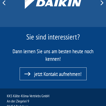
Sie sind interessiert?
Dann lernen Sie uns am besten heute noch
kennen!
jetzt Kontakt aufnehmen!
KKS Kälte-Klima-Vertriebs GmbH
An der Ziegelei 9