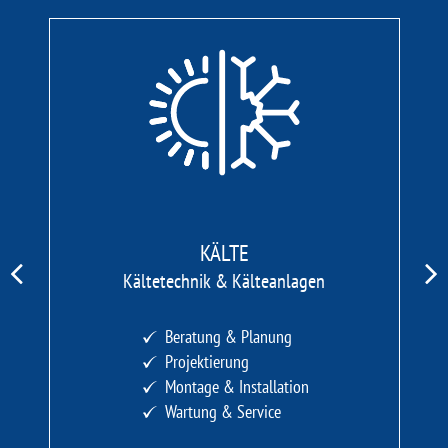
KÄLTE
Kältetechnik & Kälteanlagen
Beratung & Planung
Projektierung
Montage & Installation
Wartung & Service