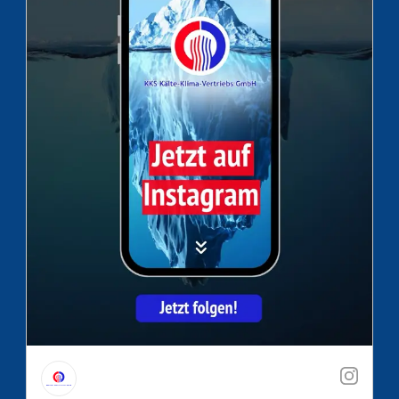
08.04.2025 13:23