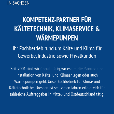
IN SACHSEN
KOMPETENZ-PARTNER FÜR
KÄLTETECHNIK, KLIMASERVICE &
WÄRMEPUMPEN
Ihr Fachbetrieb rund um Kälte und Klima für
Gewerbe, Industrie sowie Privatkunden
Seit 2001 sind wir überall tätig, wo es um die Planung und
Installation von Kälte- und Klimaanlagen oder auch
Wärmepumpen geht.
Unser Fachbetrieb für Klima- und
Kältetechnik bei Dresden ist seit vielen Jahren erfolgreich für
zahlreiche Auftraggeber in Mittel- und Ostdeutschland tätig.