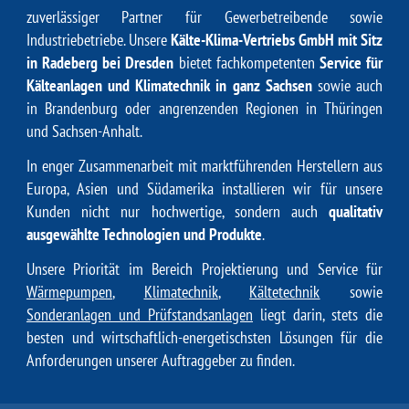
zuverlässiger Partner für Gewerbetreibende sowie
Industriebetriebe. Unsere
Kälte-Klima-Vertriebs GmbH mit Sitz
in Radeberg bei Dresden
bietet fachkompetenten
Service für
Kälteanlagen und Klimatechnik in ganz Sachsen
sowie auch
in Brandenburg oder angrenzenden Regionen in Thüringen
und Sachsen-Anhalt.
In enger Zusammenarbeit mit marktführenden Herstellern aus
Europa, Asien und Südamerika installieren wir für unsere
Kunden nicht nur hochwertige, sondern auch
qualitativ
ausgewählte Technologien und Produkte
.
Unsere Priorität im Bereich Projektierung und Service für
Wärmepumpen
,
Klimatechnik
,
Kältetechnik
sowie
Sonderanlagen und Prüfstandsanlagen
liegt darin, stets die
besten und wirtschaftlich-energetischsten Lösungen für die
Anforderungen unserer Auftraggeber zu finden.