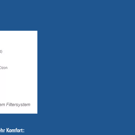
ehr Komfort: