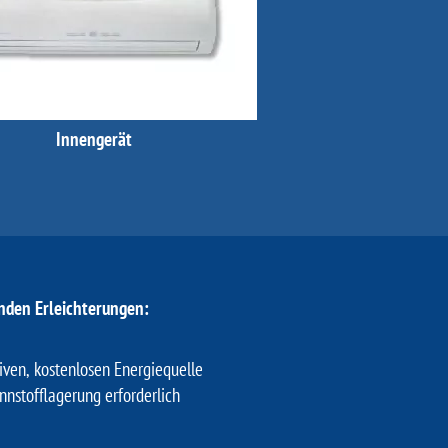
Innengerät
den Erleichterungen:
iven, kostenlosen Energiequelle
nnstofflagerung erforderlich