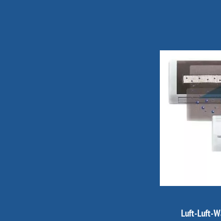
Luft-Luft-W