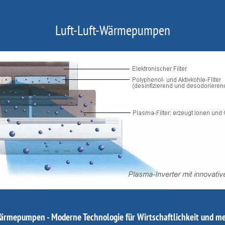
Luft-Luft-Wärmepumpen
ärmepumpen - Moderne Technologie für Wirtschaftlichkeit und m