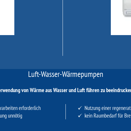
Luft-Wasser-Wärmepumpen
wendung von Wärme aus Wasser und Luft führen zu beeindrucken
rarbeiten erforderlich
Nutzung einer regenerat
rung unnötig
kein Raumbedarf für Bre